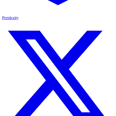
Perplexity