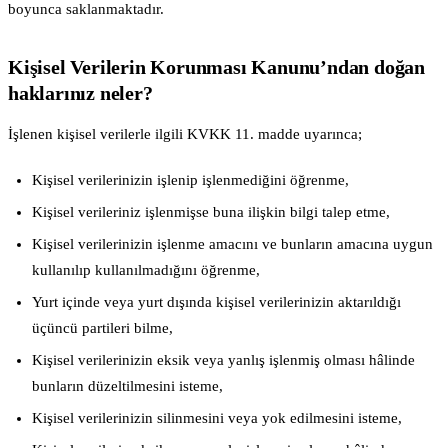
boyunca saklanmaktadır.
Kişisel Verilerin Korunması Kanunu’ndan doğan
haklarınız neler?
İşlenen kişisel verilerle ilgili KVKK 11. madde uyarınca;
Kişisel verilerinizin işlenip işlenmediğini öğrenme,
Kişisel verileriniz işlenmişse buna ilişkin bilgi talep etme,
Kişisel verilerinizin işlenme amacını ve bunların amacına uygun
kullanılıp kullanılmadığını öğrenme,
Yurt içinde veya yurt dışında kişisel verilerinizin aktarıldığı
üçüncü partileri bilme,
Kişisel verilerinizin eksik veya yanlış işlenmiş olması hâlinde
bunların düzeltilmesini isteme,
Kişisel verilerinizin silinmesini veya yok edilmesini isteme,