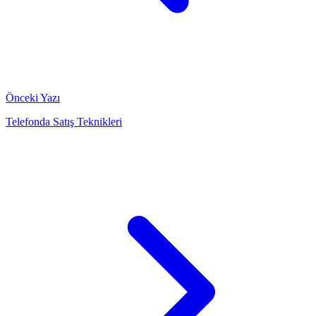
Önceki Yazı
Telefonda Satış Teknikleri