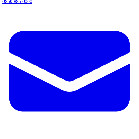
0850 885 0000