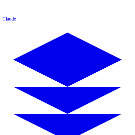
Claude