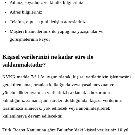
Adınız, soyadınız ve kimlik bilgileriniz
Adres bilgileriniz
Telefon, e-posta gibi iletişim adresleriniz
Müşteri hizmetlerimiz ile yaptığınız yazışmalar ve
görüşmelerinin kaydı
Kişisel verilerinizi ne kadar süre ile
saklanmaktadır?
KVKK madde 7/f.1.’e uygun olarak, kişisel verilerinizin işlenmesini
gerektiren amaç ortadan kalktığında veya yasal mevzuat ve
yönetmelikler uyarınca verilerinizi saklamak için zorunlu
kılındığımız zamanaşımı süreleri dolduğunda, kişisel verileriniz
tarafımızca silinecek, yok edilecek veya anonimleştirerek
kullanılmaya devam edilecektir.
Türk Ticaret Kanununa göre Bulutfon’daki kişisel verileriniz 10 yıl