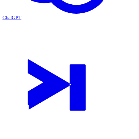
ChatGPT