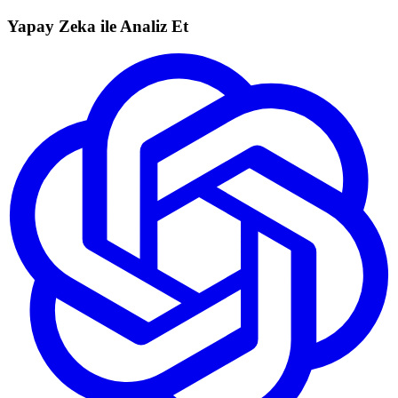
Yapay Zeka ile Analiz Et