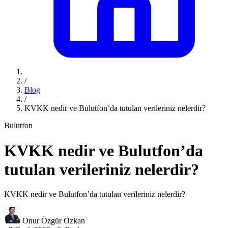
/
Blog
/
KVKK nedir ve Bulutfon’da tutulan verileriniz nelerdir?
Bulutfon
KVKK nedir ve Bulutfon’da
tutulan verileriniz nelerdir?
KVKK nedir ve Bulutfon’da tutulan verileriniz nelerdir?
Onur Özgür Özkan