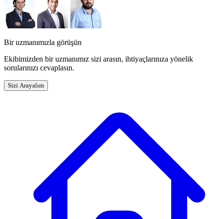
Bir uzmanımızla görüşün
Ekibimizden bir uzmanımız sizi arasın, ihtiyaçlarınıza yönelik
sorularınızı cevaplasın.
Sizi Arayalım