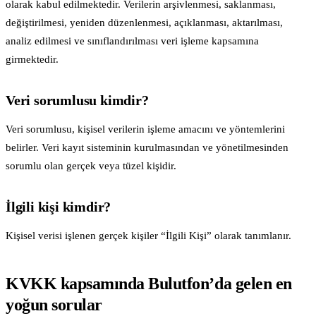
olarak kabul edilmektedir. Verilerin arşivlenmesi, saklanması,
değiştirilmesi, yeniden düzenlenmesi, açıklanması, aktarılması,
analiz edilmesi ve sınıflandırılması veri işleme kapsamına
girmektedir.
Veri sorumlusu kimdir?
Veri sorumlusu, kişisel verilerin işleme amacını ve yöntemlerini
belirler. Veri kayıt sisteminin kurulmasından ve yönetilmesinden
sorumlu olan gerçek veya tüzel kişidir.
İlgili kişi kimdir?
Kişisel verisi işlenen gerçek kişiler “İlgili Kişi” olarak tanımlanır.
KVKK kapsamında Bulutfon’da gelen en
yoğun sorular