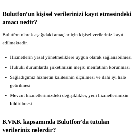
Bulutfon’un kişisel verilerinizi kayıt etmesindeki
amacı nedir?
Bulutfon olarak aşağıdaki amaçlar için kişisel verileriniz kayıt
edilmektedir.
Hizmetlerin yasal yönetmeliklere uygun olarak sağlanabilmesi
Hukuki durumlarda şirketimizin meşru menfatinin korunması
Sağladığımız hizmetin kalitesinin ölçülmesi ve dahi iyi hale
getirilmesi
Mevcut hizmetlerimizdeki değişiklikler, yeni hizmetlerimizin
bildirilmesi
KVKK kapsamında Bulutfon’da tutulan
verileriniz nelerdir?