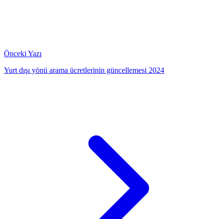
Önceki Yazı
Yurt dışı yönü arama ücretlerinin güncellemesi 2024