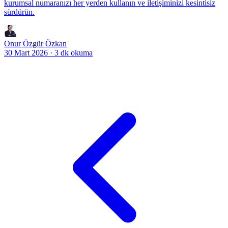
kurumsal numaranızı her yerden kullanın ve iletişiminizi kesintisiz
sürdürün.
Onur Özgür Özkan
30 Mart 2026
·
3 dk okuma