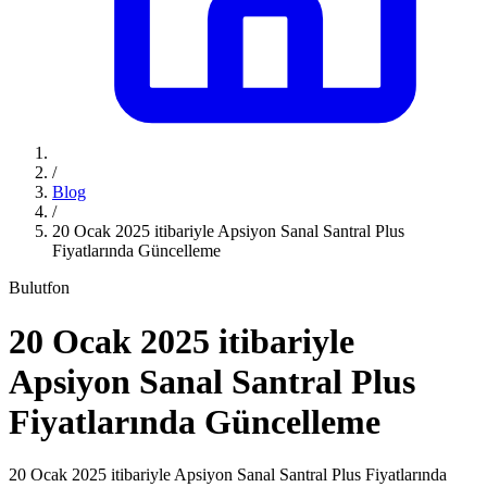
/
Blog
/
20 Ocak 2025 itibariyle Apsiyon Sanal Santral Plus
Fiyatlarında Güncelleme
Bulutfon
20 Ocak 2025 itibariyle
Apsiyon Sanal Santral Plus
Fiyatlarında Güncelleme
20 Ocak 2025 itibariyle Apsiyon Sanal Santral Plus Fiyatlarında