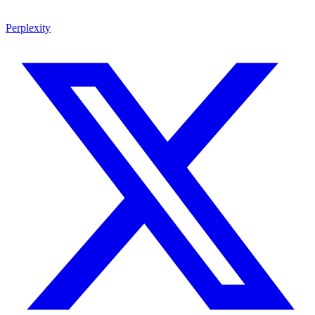
Perplexity