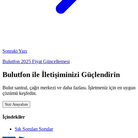
Sonraki Yazı
Bulutfon 2025 Fiyat Güncellemesi
Bulutfon ile İletişiminizi Güçlendirin
Bulut santral, çağrı merkezi ve daha fazlası. İşletmeniz için en uygun
çözümü keşfedin.
Sizi Arayalım
İçindekiler
Sık Sorulan Sorular