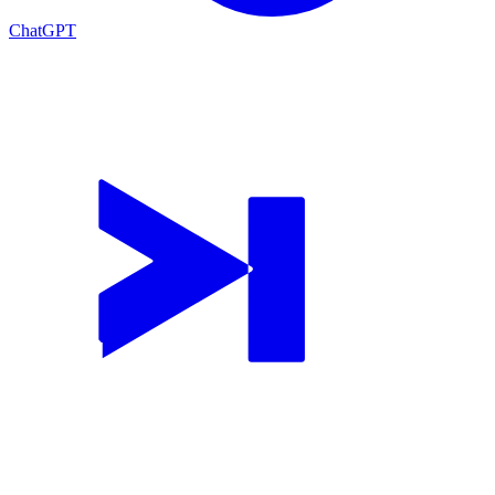
ChatGPT