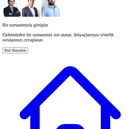
Bir uzmanımızla görüşün
Ekibimizden bir uzmanımız sizi arasın, ihtiyaçlarınıza yönelik
sorularınızı cevaplasın.
Sizi Arayalım