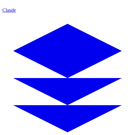
Claude