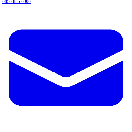
0850 885 0000