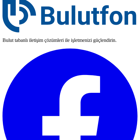
Bulut tabanlı iletişim çözümleri ile işletmenizi güçlendirin.