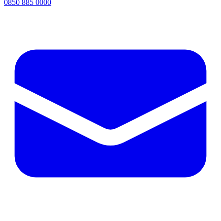
0850 885 0000