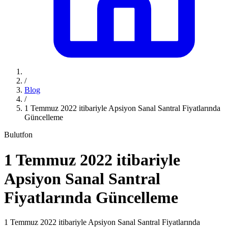
/
Blog
/
1 Temmuz 2022 itibariyle Apsiyon Sanal Santral Fiyatlarında
Güncelleme
Bulutfon
1 Temmuz 2022 itibariyle
Apsiyon Sanal Santral
Fiyatlarında Güncelleme
1 Temmuz 2022 itibariyle Apsiyon Sanal Santral Fiyatlarında