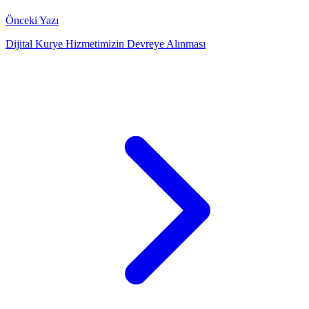
Önceki Yazı
Dijital Kurye Hizmetimizin Devreye Alınması