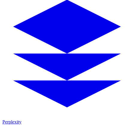
Perplexity