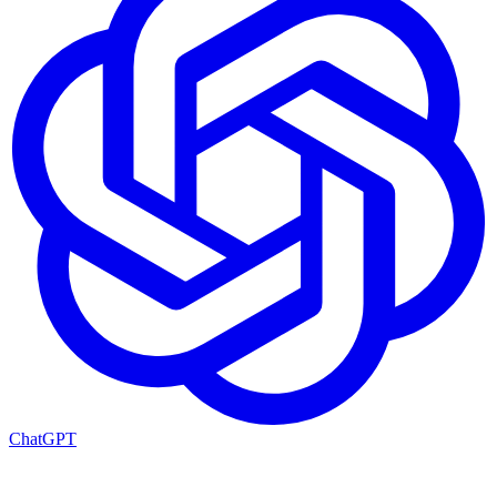
ChatGPT