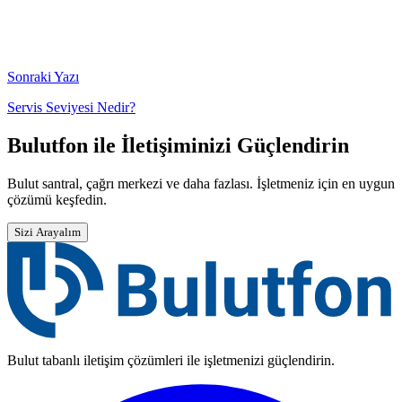
Sonraki Yazı
Servis Seviyesi Nedir?
Bulutfon ile İletişiminizi Güçlendirin
Bulut santral, çağrı merkezi ve daha fazlası. İşletmeniz için en uygun
çözümü keşfedin.
Sizi Arayalım
Bulut tabanlı iletişim çözümleri ile işletmenizi güçlendirin.