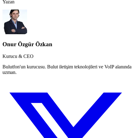
Yazan
Onur Özgür Özkan
Kurucu & CEO
Bulutfon'un kurucusu. Bulut iletişim teknolojileri ve VoIP alanında
uzman.