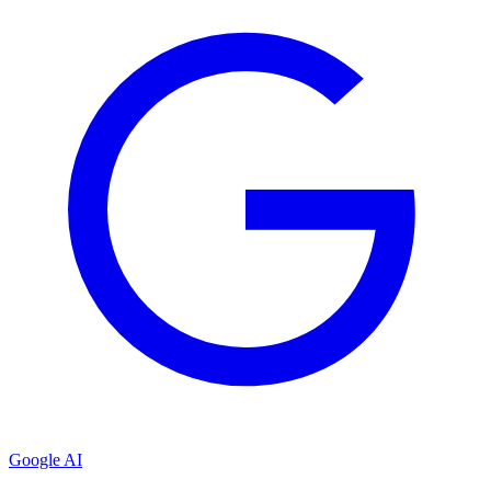
Google AI