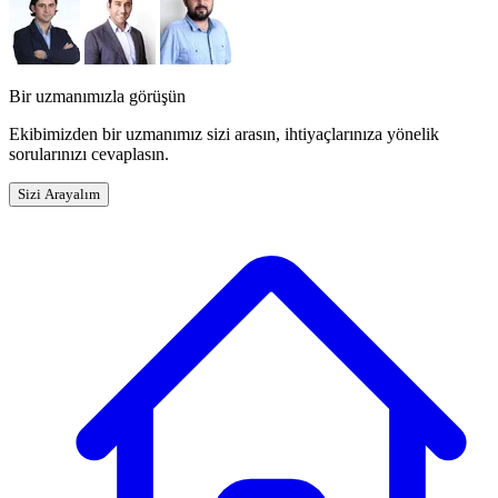
Bir uzmanımızla görüşün
Ekibimizden bir uzmanımız sizi arasın, ihtiyaçlarınıza yönelik
sorularınızı cevaplasın.
Sizi Arayalım