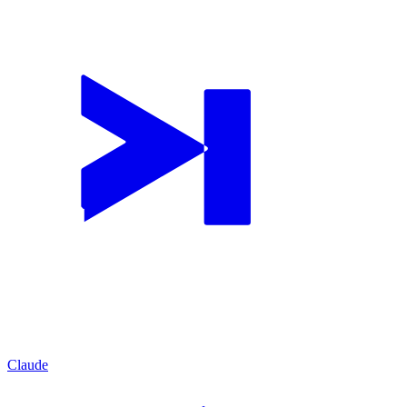
Claude