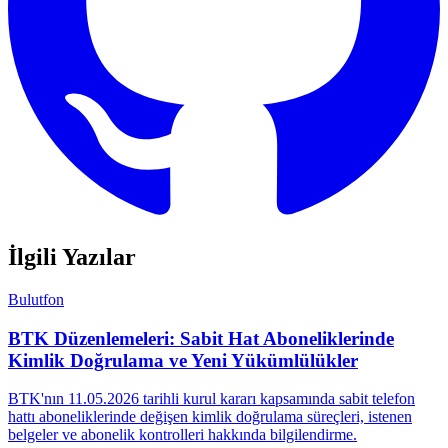
İlgili Yazılar
Bulutfon
BTK Düzenlemeleri: Sabit Hat Aboneliklerinde
Kimlik Doğrulama ve Yeni Yükümlülükler
BTK'nın 11.05.2026 tarihli kurul kararı kapsamında sabit telefon
hattı aboneliklerinde değişen kimlik doğrulama süreçleri, istenen
belgeler ve abonelik kontrolleri hakkında bilgilendirme.