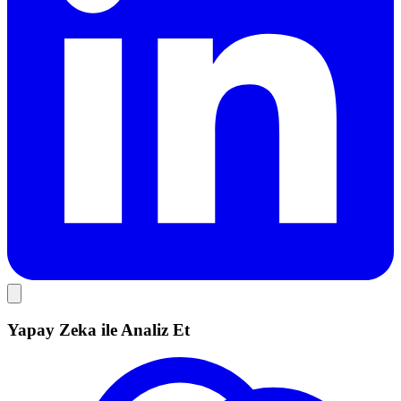
Yapay Zeka ile Analiz Et