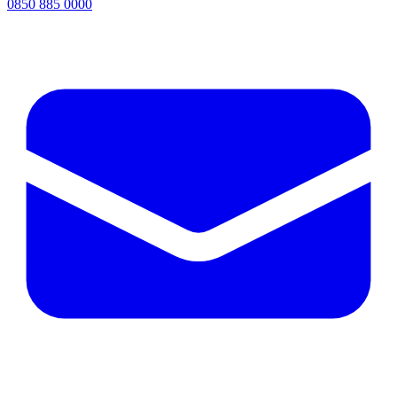
0850 885 0000