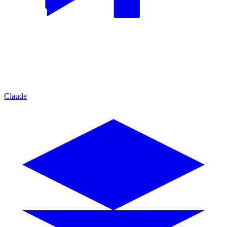
Claude