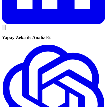
Yapay Zeka ile Analiz Et