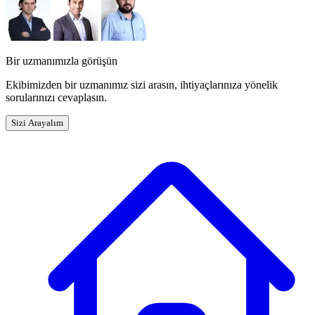
Bir uzmanımızla görüşün
Ekibimizden bir uzmanımız sizi arasın, ihtiyaçlarınıza yönelik
sorularınızı cevaplasın.
Sizi Arayalım