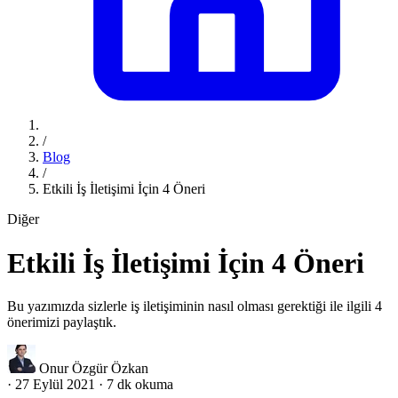
/
Blog
/
Etkili İş İletişimi İçin 4 Öneri
Diğer
Etkili İş İletişimi İçin 4 Öneri
Bu yazımızda sizlerle iş iletişiminin nasıl olması gerektiği ile ilgili 4
önerimizi paylaştık.
Onur Özgür Özkan
·
27 Eylül 2021
·
7 dk okuma