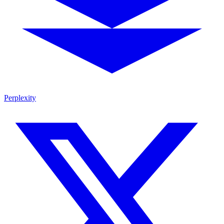
Perplexity