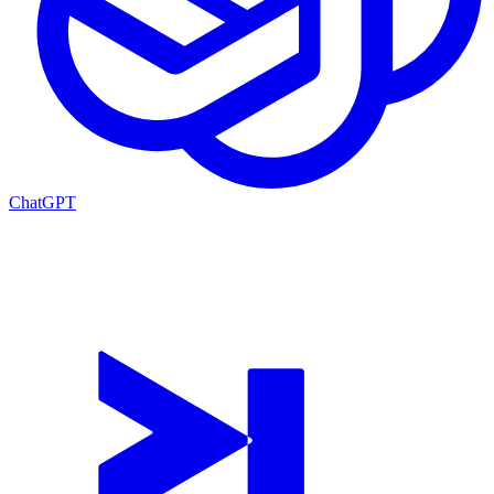
ChatGPT